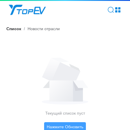
Общественная информация | TOPEV
Список
/
Новости отрасли
Текущий список пуст
Нажмите Обновить