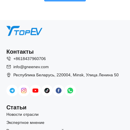
Контакты
+8618437960706
info@gneenev.com
Республика Беларусь, 220004, Minsk, Улица Ленина 50
Статьи
Новости отрасли
Экспертное мнение