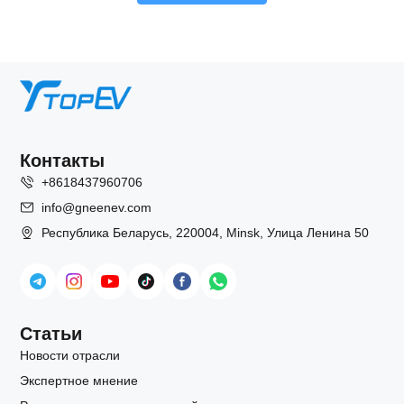
Контакты
+8618437960706
info@gneenev.com
Республика Беларусь, 220004, Minsk, Улица Ленина 50
Статьи
Новости отрасли
Экспертное мнение