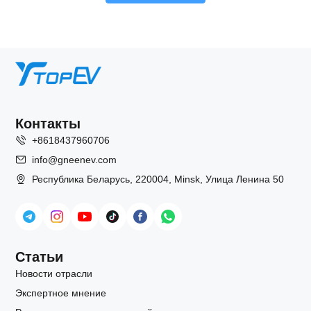
Контакты
+8618437960706
info@gneenev.com
Республика Беларусь, 220004, Minsk, Улица Ленина 50
Статьи
Новости отрасли
Экспертное мнение