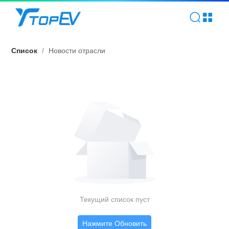
Общественная информация | TOPEV
Список
/
Новости отрасли
Текущий список пуст
Нажмите Обновить