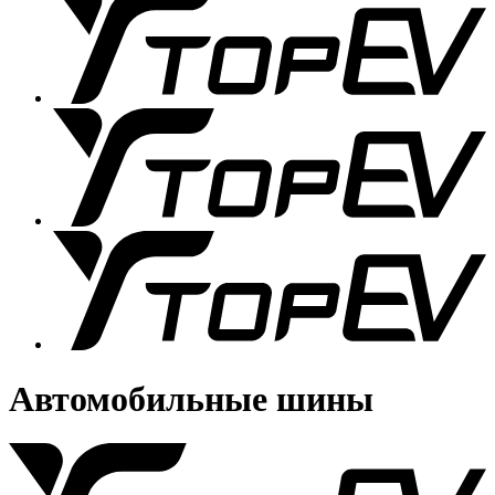
Автомобильные шины