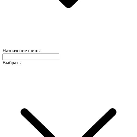
Назначение шины
Выбрать