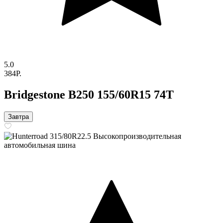
5.0
384P.
Bridgestone B250 155/60R15 74T
Завтра