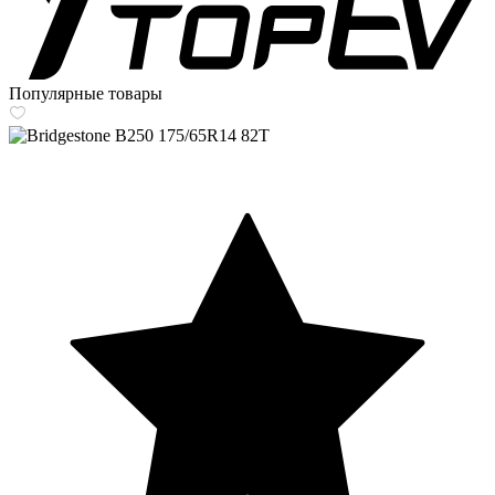
Популярные товары