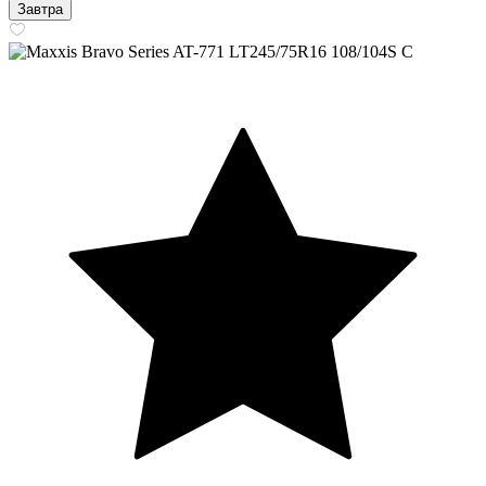
Завтра