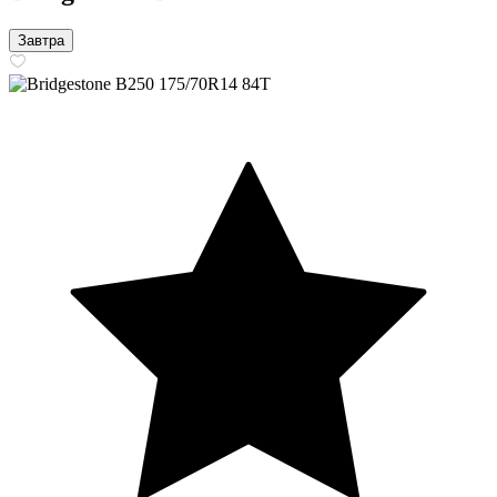
Завтра