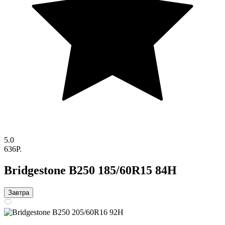
5.0
636P.
Bridgestone B250 185/60R15 84H
Завтра