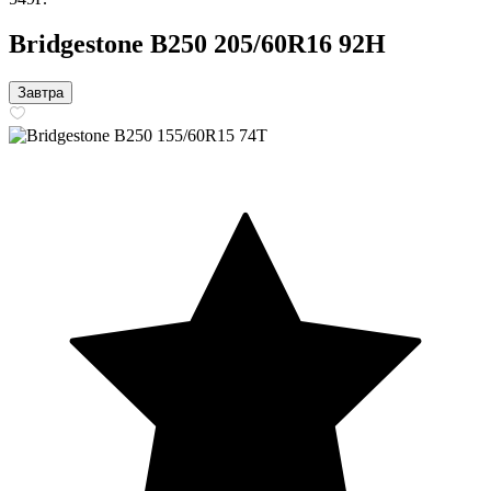
Bridgestone B250 205/60R16 92H
Завтра