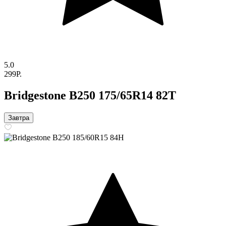
5.0
299P.
Bridgestone B250 175/65R14 82T
Завтра