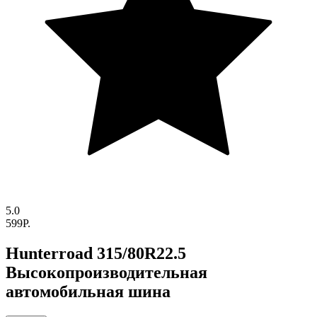
5.0
599P.
Hunterroad 315/80R22.5
Высокопроизводительная
автомобильная шина