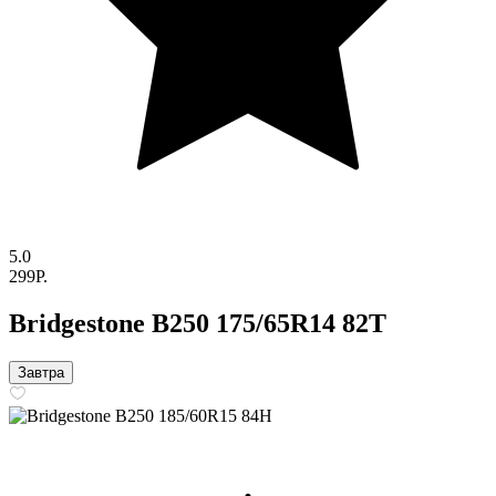
5.0
299P.
Bridgestone B250 175/65R14 82T
Завтра