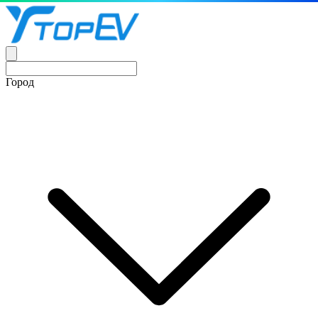
Город