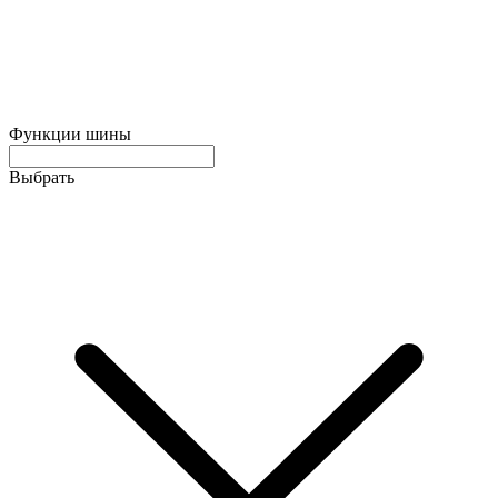
Функции шины
Выбрать