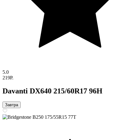
5.0
219P.
Davanti DX640 215/60R17 96H
Завтра