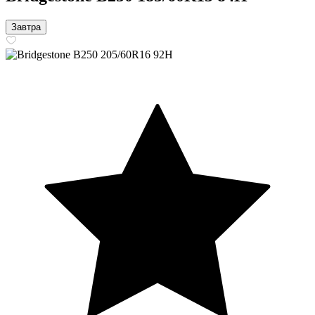
Завтра