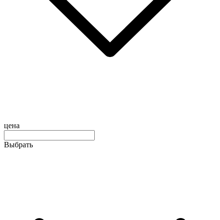
цена
Выбрать