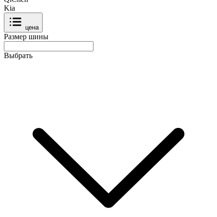
Kia
цена
Размер шины
Выбрать