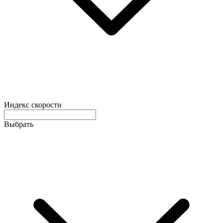
Индекс скорости
Выбрать