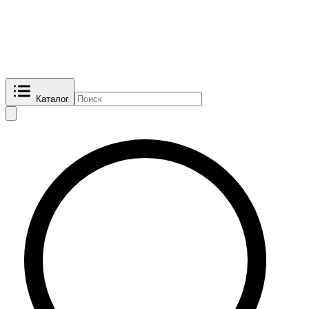
Каталог