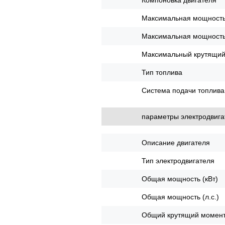
Максимальная мощность 
Максимальная мощность 
Максимальный крутящий
Тип топлива
Система подачи топлива
параметры электродвига
Описание двигателя
Тип электродвигателя
Общая мощность (кВт)
Общая мощность (л.с.)
Общий крутящий момент