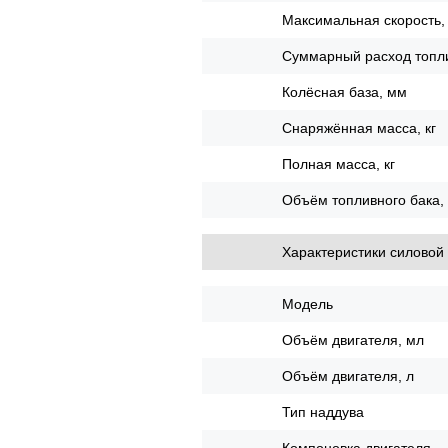
Максимальная скорость, 
Суммарный расход топли
Колёсная база, мм
Снаряжённая масса, кг
Полная масса, кг
Объём топливного бака,
Характеристики силовой 
Модель
Объём двигателя, мл
Объём двигателя, л
Тип наддува
Компоновка двигателя