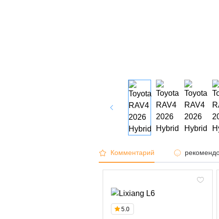
Комментарий
рекомендо
5.0