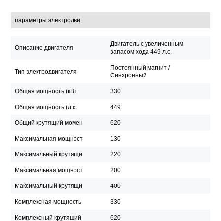
параметры электродви
Двигатель с увеличенным
Описание двигателя
запасом хода 449 л.с.
Постоянный магнит /
Тип электродвигателя
Синхронный
Общая мощность (кВт
330
Общая мощность (л.с.
449
Общий крутящий момен
620
Максимальная мощност
130
Максимальный крутящи
220
Максимальная мощност
200
Максимальный крутящи
400
Комплексная мощность
330
Комплексный крутящий
620