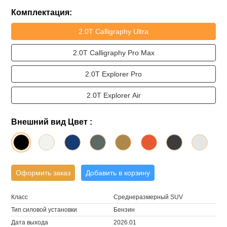
Комплектация:
2.0T Calligraphy Ultra
2.0T Calligraphy Pro Max
2.0T Explorer Pro
2.0T Explorer Air
Внешний вид Цвет :
Оформить заказ
Добавить в корзину
Класс
Среднеразмерный SUV
Тип силовой установки
Бензин
Дата выхода
2026.01