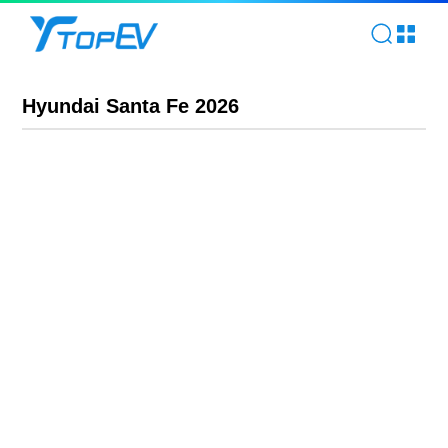
Hyundai Santa Fe 2026 | TOPEV
Hyundai Santa Fe 2026