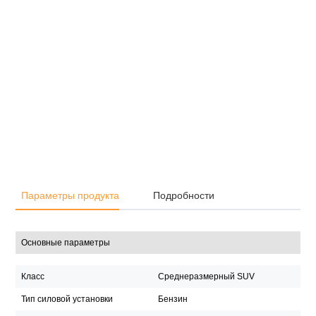
Параметры продукта
Подробности
Основные параметры
Класс
Среднеразмерный SUV
Тип силовой установки
Бензин