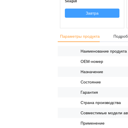
Seagull
Завтра
Параметры продукта
Подроб
Наименование продукта
OEM-номер
Назначение
Состояние
Гарантия
Страна производства
Совместимые модели ав
Применение