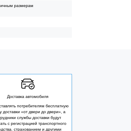
ричным размерам
Доставка автомобиля
ставлять потребителям бесплатную
у доставки «от двери до двери», а
трудники службы доставки будут
ать с регистрацией транспортного
едства, страхованием и другими