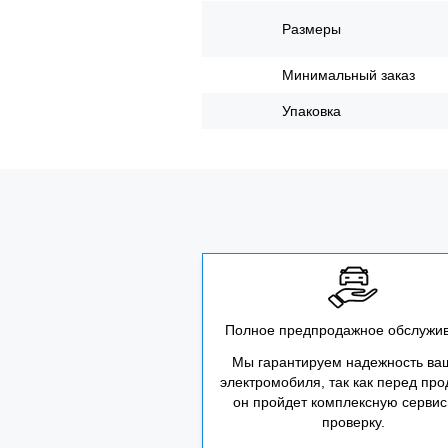
Размеры
Минимальный заказ
Упаковка
Полное предпродажное обслужи
Мы гарантируем надежность ва
электромобиля, так как перед пр
он пройдет комплексную серви
проверку.