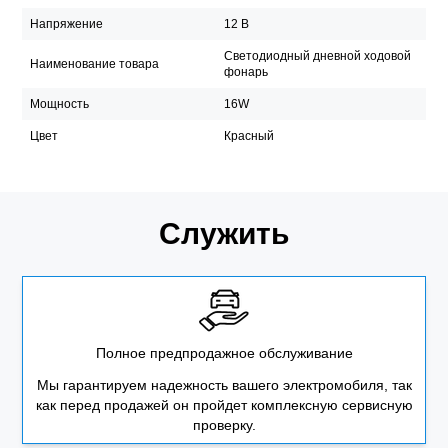
Напряжение
12 В
Светодиодный дневной ходовой
Наименование товара
фонарь
Мощность
16W
Цвет
Красный
Служить
Полное предпродажное обслуживание
Мы гарантируем надежность вашего электромобиля, так
как перед продажей он пройдет комплексную сервисную
проверку.