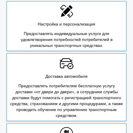
Настройка и персонализация
Предоставлять индивидуальные услуги для
удовлетворения потребностей потребителей в
уникальных транспортных средствах.
Доставка автомобиля
Предоставлять потребителям бесплатную услугу
доставки «от двери до двери», а сотрудники службы
доставки будут помогать с регистрацией транспортного
средства, страхованием и другими процедурами, а также
проводить обучение по управлению транспортным
средством.