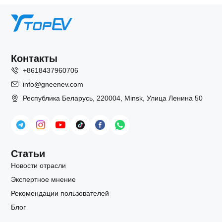
Контакты
+8618437960706
info@gneenev.com
Республика Беларусь, 220004, Minsk, Улица Ленина 50
Статьи
Новости отрасли
Экспертное мнение
Рекомендации пользователей
Блог