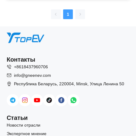
1
Контакты
+8618437960706
info@gneenev.com
Республика Беларусь, 220004, Minsk, Улица Ленина 50
Статьи
Новости отрасли
Экспертное мнение