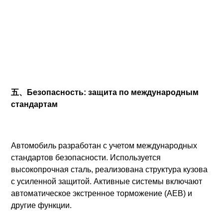
五、Безопасность: защита по международным
стандартам
Автомобиль разработан с учетом международных
стандартов безопасности. Используется
высокопрочная сталь, реализована структура кузова
с усиленной защитой. Активные системы включают
автоматическое экстренное торможение (AEB) и
другие функции.