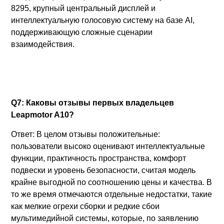
8295, крупный центральный дисплей и
интеллектуальную голосовую систему на базе AI,
поддерживающую сложные сценарии
взаимодействия.
Q7: Каковы отзывы первых владельцев
Leapmotor A10?
Ответ: В целом отзывы положительные:
пользователи высоко оценивают интеллектуальные
функции, практичность пространства, комфорт
подвески и уровень безопасности, считая модель
крайне выгодной по соотношению цены и качества. В
то же время отмечаются отдельные недостатки, такие
как мелкие огрехи сборки и редкие сбои
мультимедийной системы, которые, по заявлению