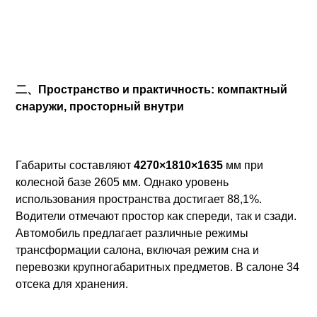
二、Пространство и практичность: компактный
снаружи, просторный внутри
Габариты составляют
4270×1810×1635
мм при
колесной базе 2605 мм. Однако уровень
использования пространства достигает 88,1%.
Водители отмечают простор как спереди, так и сзади.
Автомобиль предлагает различные режимы
трансформации салона, включая режим сна и
перевозки крупногабаритных предметов. В салоне 34
отсека для хранения.