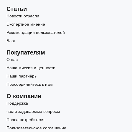
Статьи
Новости отрасли
Экспертное мнение
Рекомендации пользователей
Блог
Покупателям
О нас
Наша миссия и ценности
Наши партнёры
Присоединяйтесь к нам
О компании
Поддержка
часто задаваемые вопросы
Права потребителя
Пользовательское соглашение