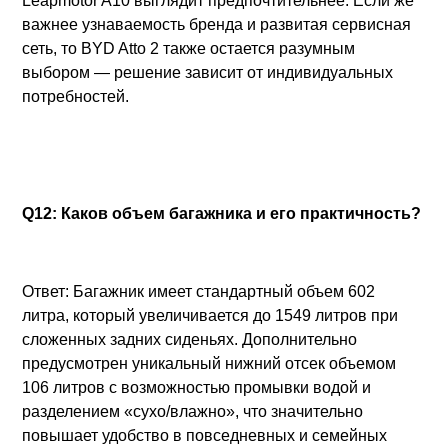
Leapmotor A10 выглядит предпочтительнее. Если же
важнее узнаваемость бренда и развитая сервисная
сеть, то BYD Atto 2 также остается разумным
выбором — решение зависит от индивидуальных
потребностей.
Q12: Каков объем багажника и его практичность?
Ответ: Багажник имеет стандартный объем 602
литра, который увеличивается до 1549 литров при
сложенных задних сиденьях. Дополнительно
предусмотрен уникальный нижний отсек объемом
106 литров с возможностью промывки водой и
разделением «сухо/влажно», что значительно
повышает удобство в повседневных и семейных