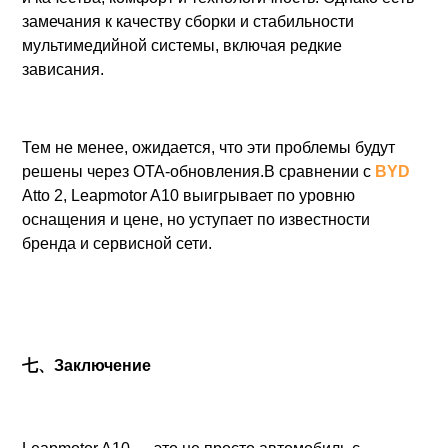
замечания к качеству сборки и стабильности
мультимедийной системы, включая редкие
зависания.
Тем не менее, ожидается, что эти проблемы будут
решены через OTA-обновления.В сравнении с
BYD
Atto 2, Leapmotor A10 выигрывает по уровню
оснащения и цене, но уступает по известности
бренда и сервисной сети.
七、Заключение