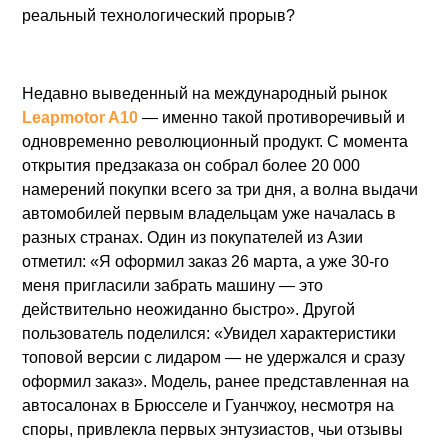
реальный технологический прорыв?
Недавно выведенный на международный рынок
Leapmotor A10
— именно такой противоречивый и
одновременно революционный продукт. С момента
открытия предзаказа он собрал более 20 000
намерений покупки всего за три дня, а волна выдачи
автомобилей первым владельцам уже началась в
разных странах. Один из покупателей из Азии
отметил: «Я оформил заказ 26 марта, а уже 30-го
меня пригласили забрать машину — это
действительно неожиданно быстро». Другой
пользователь поделился: «Увидел характеристики
топовой версии с лидаром — не удержался и сразу
оформил заказ». Модель, ранее представленная на
автосалонах в Брюсселе и Гуанчжоу, несмотря на
споры, привлекла первых энтузиастов, чьи отзывы