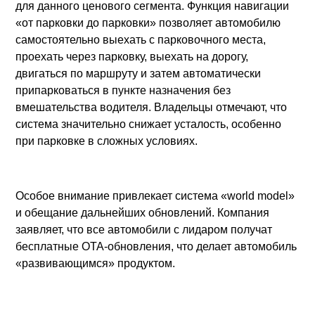
для данного ценового сегмента. Функция навигации
«от парковки до парковки» позволяет автомобилю
самостоятельно выехать с парковочного места,
проехать через парковку, выехать на дорогу,
двигаться по маршруту и затем автоматически
припарковаться в пункте назначения без
вмешательства водителя. Владельцы отмечают, что
система значительно снижает усталость, особенно
при парковке в сложных условиях.
Особое внимание привлекает система «world model»
и обещание дальнейших обновлений. Компания
заявляет, что все автомобили с лидаром получат
бесплатные OTA-обновления, что делает автомобиль
«развивающимся» продуктом.