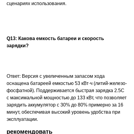
сценариях использования.
Q13: Какова емкость батареи и скорость
зарядки?
Ответ: Версия с увеличенным запасом хода
оснащена батареей емкостью 53 кВт·ч (литий-железо-
фосфатной). Поддерживается быстрая зарядка 2.5C
с максимальной мощностью до 133 кВт, что позволяет
зарядить аккумулятор с 30% до 80% примерно за 16
минут, обеспечивая высокий уровень удобства при
эксплуатации.
рекомендовать