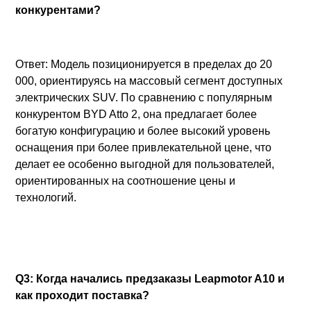
конкурентами?
Ответ: Модель позиционируется в пределах до 20
000, ориентируясь на массовый сегмент доступных
электрических SUV. По сравнению с популярным
конкурентом BYD Atto 2, она предлагает более
богатую конфигурацию и более высокий уровень
оснащения при более привлекательной цене, что
делает ее особенно выгодной для пользователей,
ориентированных на соотношение цены и
технологий.
Q3: Когда начались предзаказы Leapmotor A10 и
как проходит поставка?