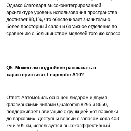
Однако благодаря высокоинтегрированной
архитектуре уровень использования пространства
достигает 88,1%, что обеспечивает значительно
более просторный салон и багажное отделение по
сравнению с большинством моделей того же класса.
Q5: Можно ли подробнее рассказать о
характеристиках Leapmotor A10?
Ответ: Автомобиль оснащен лидаром и двумя
флагманскими чипами Qualcomm 8295 и 8650,
поддерживает навигацию с функцией «от парковки
до парковки». Доступны версии с запасом хода 403
км и 505 км, используется высокоэффективный