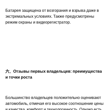
Батарея защищена от возгорания и взрыва даже в
экстремальных условиях. Также предусмотрены
режим охраны и видеорегистратор.
六、Отзывы первых владельцев: преимущества
и точки роста
Большинство владельцев положительно оценивают
автомобиль, отмечая его высокое соотношение цены
и качества, комфорт и технологичность. Однако есть