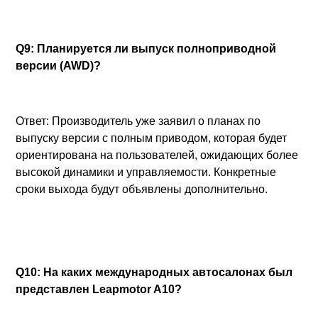
Q9: Планируется ли выпуск полноприводной
версии (AWD)?
Ответ: Производитель уже заявил о планах по
выпуску версии с полным приводом, которая будет
ориентирована на пользователей, ожидающих более
высокой динамики и управляемости. Конкретные
сроки выхода будут объявлены дополнительно.
Q10: На каких международных автосалонах был
представлен Leapmotor A10?