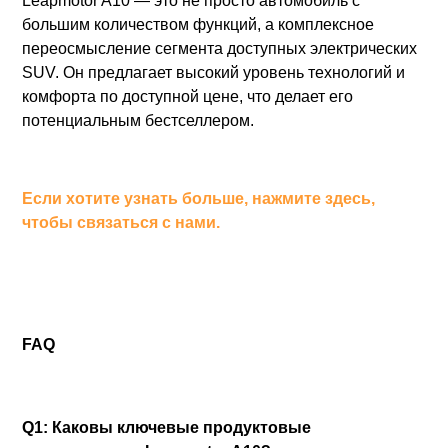
Leapmotor A10 — это не просто автомобиль с
большим количеством функций, а комплексное
переосмысление сегмента доступных электрических
SUV. Он предлагает высокий уровень технологий и
комфорта по доступной цене, что делает его
потенциальным бестселлером.
Если хотите узнать больше, нажмите здесь,
чтобы связаться с нами.
FAQ
Q1: Каковы ключевые продуктовые