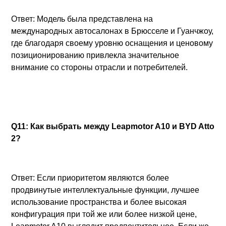
Ответ: Модель была представлена на
международных автосалонах в Брюсселе и Гуанчжоу,
где благодаря своему уровню оснащения и ценовому
позиционированию привлекла значительное
внимание со стороны отрасли и потребителей.
Q11: Как выбрать между Leapmotor A10 и BYD Atto
2?
Ответ: Если приоритетом являются более
продвинутые интеллектуальные функции, лучшее
использование пространства и более высокая
конфигурация при той же или более низкой цене,