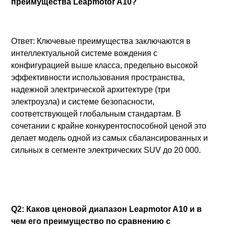
преимущества Leapmotor A10?
Ответ: Ключевые преимущества заключаются в
интеллектуальной системе вождения с
конфигурацией выше класса, предельно высокой
эффективности использования пространства,
надежной электрической архитектуре (три
электроузла) и системе безопасности,
соответствующей глобальным стандартам. В
сочетании с крайне конкурентоспособной ценой это
делает модель одной из самых сбалансированных и
сильных в сегменте электрических SUV до 20 000.
Q2: Каков ценовой диапазон Leapmotor A10 и в
чем его преимущество по сравнению с