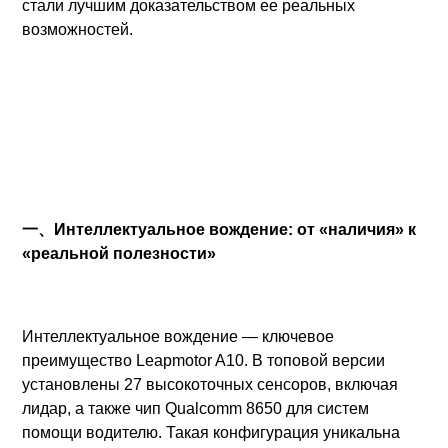
стали лучшим доказательством ее реальных
возможностей.
一、Интеллектуальное вождение: от «наличия» к
«реальной полезности»
Интеллектуальное вождение — ключевое
преимущество Leapmotor A10. В топовой версии
установлены 27 высокоточных сенсоров, включая
лидар, а также чип Qualcomm 8650 для систем
помощи водителю. Такая конфигурация уникальна