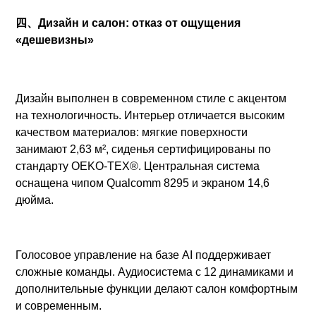
四、Дизайн и салон: отказ от ощущения
«дешевизны»
Дизайн выполнен в современном стиле с акцентом
на технологичность. Интерьер отличается высоким
качеством материалов: мягкие поверхности
занимают 2,63 м², сиденья сертифицированы по
стандарту OEKO-TEX®. Центральная система
оснащена чипом Qualcomm 8295 и экраном 14,6
дюйма.
Голосовое управление на базе AI поддерживает
сложные команды. Аудиосистема с 12 динамиками и
дополнительные функции делают салон комфортным
и современным.