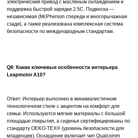
электрический привод с масляным охлаждением и
поддержка быстрой зарядки 2.5C. Подвеска —
независимая (McPherson спереди и многорычажная
сзади), а также реализована комплексная система
безопасности по международным стандартам.
Q6: Какие ключевые особенности интерьера
Leapmotor A10?
Ответ: Интерьер выполнен в минималистичном
технологичном стиле с акцентом на комфорт для
семьи. Используются мягкие материалы с большой
площадью покрытия, а сиденья сертифицированы по
стандарту OEKO-TEX® (уровень безопасности для
младенцев). Оснащение включает чип Qualcomm