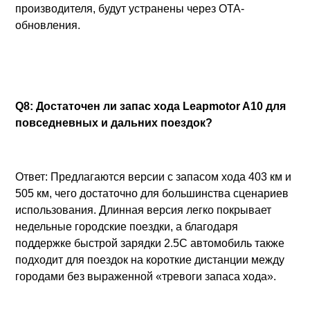
производителя, будут устранены через OTA-
обновления.
Q8: Достаточен ли запас хода Leapmotor A10 для
повседневных и дальних поездок?
Ответ: Предлагаются версии с запасом хода 403 км и
505 км, чего достаточно для большинства сценариев
использования. Длинная версия легко покрывает
недельные городские поездки, а благодаря
поддержке быстрой зарядки 2.5C автомобиль также
подходит для поездок на короткие дистанции между
городами без выраженной «тревоги запаса хода».