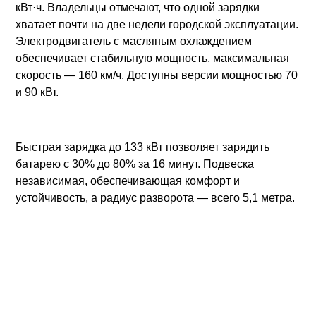
кВт·ч. Владельцы отмечают, что одной зарядки
хватает почти на две недели городской эксплуатации.
Электродвигатель с масляным охлаждением
обеспечивает стабильную мощность, максимальная
скорость — 160 км/ч. Доступны версии мощностью 70
и 90 кВт.
Быстрая зарядка до 133 кВт позволяет зарядить
батарею с 30% до 80% за 16 минут. Подвеска
независимая, обеспечивающая комфорт и
устойчивость, а радиус разворота — всего 5,1 метра.