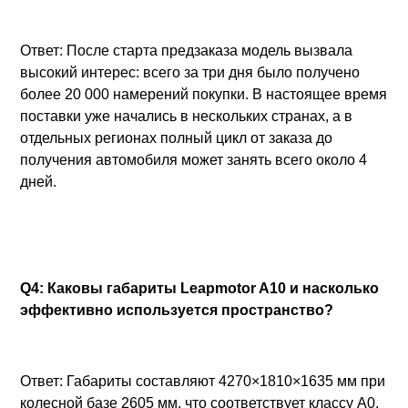
Ответ: После старта предзаказа модель вызвала
высокий интерес: всего за три дня было получено
более 20 000 намерений покупки. В настоящее время
поставки уже начались в нескольких странах, а в
отдельных регионах полный цикл от заказа до
получения автомобиля может занять всего около 4
дней.
Q4: Каковы габариты Leapmotor A10 и насколько
эффективно используется пространство?
Ответ: Габариты составляют 4270×1810×1635 мм при
колесной базе 2605 мм, что соответствует классу A0.