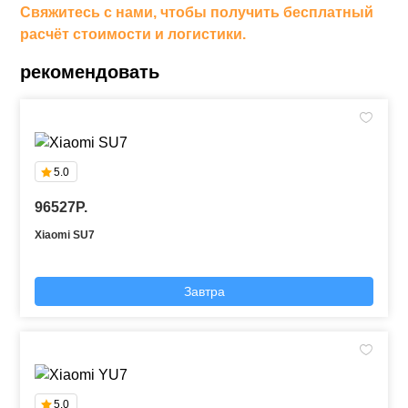
Свяжитесь с нами, чтобы получить бесплатный
расчёт стоимости и логистики.
рекомендовать
5.0
96527P.
Xiaomi SU7
Завтра
5.0