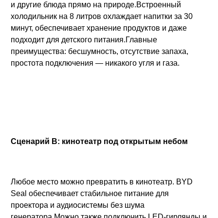
и другие блюда прямо на природе.Встроенный
холодильник на 8 литров охлаждает напитки за 30
минут, обеспечивает хранение продуктов и даже
подходит для детского питания.Главные
преимущества: бесшумность, отсутствие запаха,
простота подключения — никакого угля и газа.
Сценарий B: кинотеатр под открытым небом
Любое место можно превратить в кинотеатр. BYD
Seal обеспечивает стабильное питание для
проектора и аудиосистемы без шума
генератора.Можно также подключить LED-гирлянды и