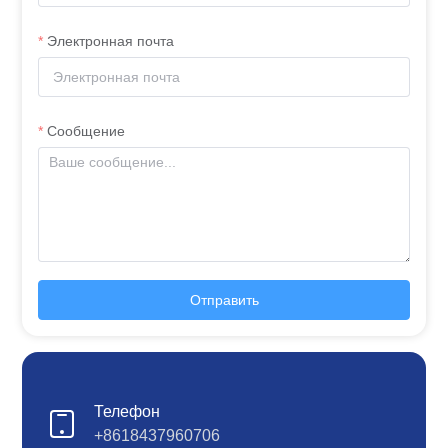
Электронная почта
Сообщение
Отправить
Телефон
+8618437960706