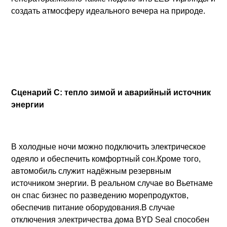
создать атмосферу идеального вечера на природе.
Сценарий C: тепло зимой и аварийный источник
энергии
В холодные ночи можно подключить электрическое
одеяло и обеспечить комфортный сон.Кроме того,
автомобиль служит надёжным резервным
источником энергии. В реальном случае во Вьетнаме
он спас бизнес по разведению морепродуктов,
обеспечив питание оборудования.В случае
отключения электричества дома BYD Seal способен