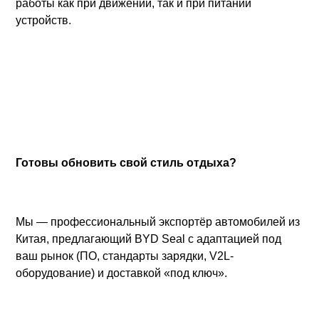
работы как при движении, так и при питании
устройств.
Готовы обновить свой стиль отдыха?
Мы — профессиональный экспортёр автомобилей из
Китая, предлагающий BYD Seal с адаптацией под
ваш рынок (ПО, стандарты зарядки, V2L-
оборудование) и доставкой «под ключ».