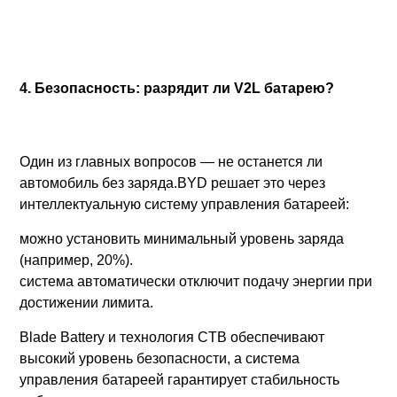
4. Безопасность: разрядит ли V2L батарею?
Один из главных вопросов — не останется ли
автомобиль без заряда.BYD решает это через
интеллектуальную систему управления батареей:
можно установить минимальный уровень заряда
(например, 20%).
система автоматически отключит подачу энергии при
достижении лимита.
Blade Battery и технология CTB обеспечивают
высокий уровень безопасности, а система
управления батареей гарантирует стабильность