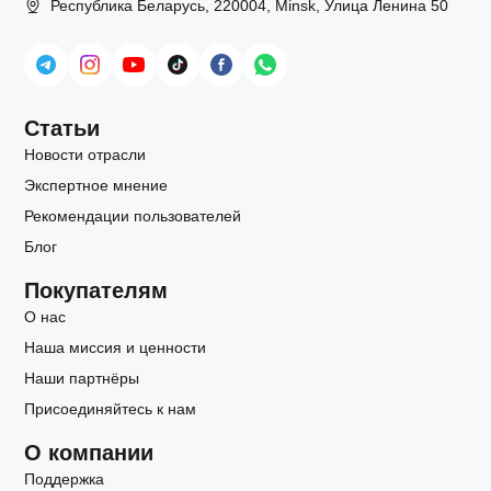
Республика Беларусь, 220004, Minsk, Улица Ленина 50
Статьи
Новости отрасли
Экспертное мнение
Рекомендации пользователей
Блог
Покупателям
О нас
Наша миссия и ценности
Наши партнёры
Присоединяйтесь к нам
О компании
Поддержка