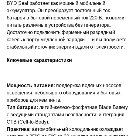
BYD Seal работает как мощный мобильный
аккумулятор. Он преобразует постоянный ток
батареи в бытовой переменный ток 220 В, позволяя
питать различные устройства без генератора.
Достаточно подключить фирменный разрядный
кабель к порту медленной зарядки — и вы получаете
стабильный источник энергии вдали от электросети.
Ключевые характеристики
Мощность питания:
поддержка водяных насосов,
освещения, небольшого оборудования и бытовых
приборов для кемпинга.
Тип батареи:
литий-железо-фосфатная Blade Battery
с ведущими стандартами безопасности, интеграция
CTB (Cell-to-Body).
Практика:
автомобильный холодильник охлаждает