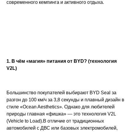
современного кемпинга и активного отдыха.
1. В чём «магия» питания от
BYD
? (технология
V2L)
Большинство покупателей выбирают BYD Seal за
разгон до 100 км/ч за 3,8 секунды и плавный дизайн в
стиле «Ocean Aesthetics». Однако для любителей
природы главная «фишка» — это технология V2L
(Vehicle to Load).В отличие от традиционных
автомобилей с ДВС или базовых электромобилей,