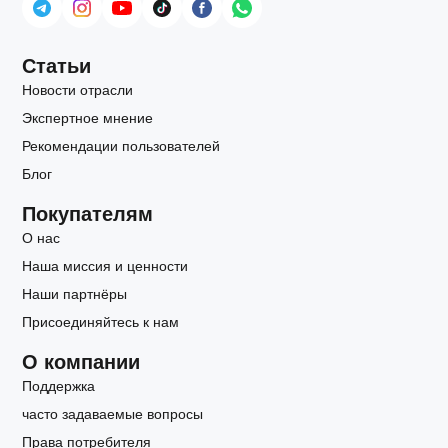
Статьи
Новости отрасли
Экспертное мнение
Рекомендации пользователей
Блог
Покупателям
О нас
Наша миссия и ценности
Наши партнёры
Присоединяйтесь к нам
О компании
Поддержка
часто задаваемые вопросы
Права потребителя