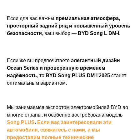
Если для вас важны
премиальная атмосфера,
просторный задний ряд и повышенный уровень
безопасности
, ваш выбор —
BYD Song L DM-i
.
Если же вы предпочитаете
элегантный дизайн
Ocean Series и проверенную временем
надёжность
, то
BYD Song PLUS DM-i 2025
станет
оптимальным вариантом.
Мы занимаемся экспортом электромобилей BYD во
многие страны, и особенно востребована модель
Song PLUS
.
Если вас заинтересовали эти
автомобили, свяжитесь с нами, и мы
предоставим полные технические