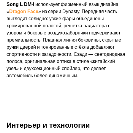
Song L DM-i
использует фирменный язык дизайна
«
Dragon Face
» из серии Dynasty. Передняя часть
выглядит солидно: узкие фары объединены
хромированной полосой, решётка радиатора с
узором и боковые воздухозаборники подчеркивают
премиальность. Плавная линия боковины, скрытые
ручки дверей и тонированные стёкла добавляют
спортивности и загадочности. Сзади — светодиодная
полоса, оригинальная оптика в стиле «китайский
узел» и двухсекционный спойлер, что делает
автомобиль более динамичным.
Интерьер и технологии