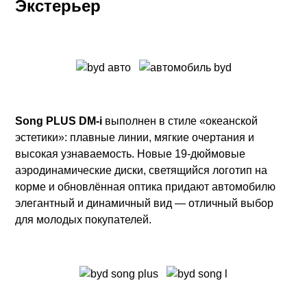
Экстерьер
Song PLUS DM-i
выполнен в стиле «океанской
эстетики»: плавные линии, мягкие очертания и
высокая узнаваемость. Новые 19-дюймовые
аэродинамические диски, светящийся логотип на
корме и обновлённая оптика придают автомобилю
элегантный и динамичный вид — отличный выбор
для молодых покупателей.