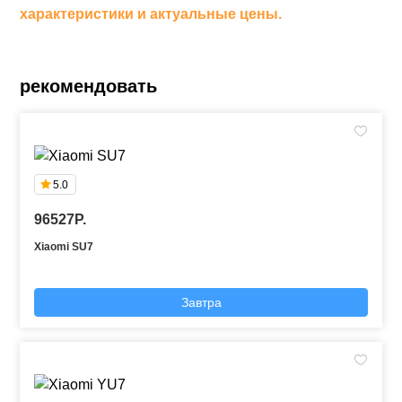
характеристики и актуальные цены.
рекомендовать
5.0
96527P.
Xiaomi SU7
Завтра