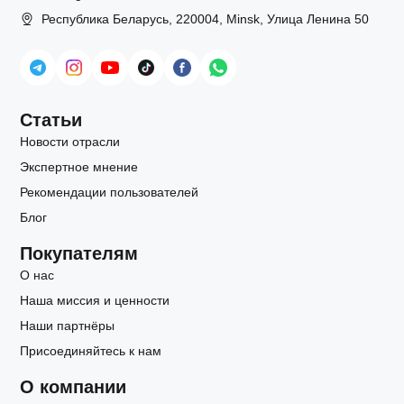
Республика Беларусь, 220004, Minsk, Улица Ленина 50
Статьи
Новости отрасли
Экспертное мнение
Рекомендации пользователей
Блог
Покупателям
О нас
Наша миссия и ценности
Наши партнёры
Присоединяйтесь к нам
О компании