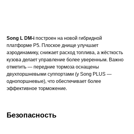
Song L DM-i
построен на новой гибридной
платформе P5. Плоское днище улучшает
аэродинамику, снижает расход топлива, а жёсткость
кузова делает управление более уверенным. Важно
отметить — передние тормоза оснащены
двухпоршневыми суппортами (у Song PLUS —
однопоршневые), что обеспечивает более
эффективное торможение.
Безопасность