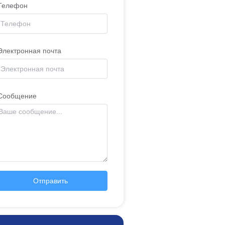
Телефон
Электронная почта
Сообщение
Отправить