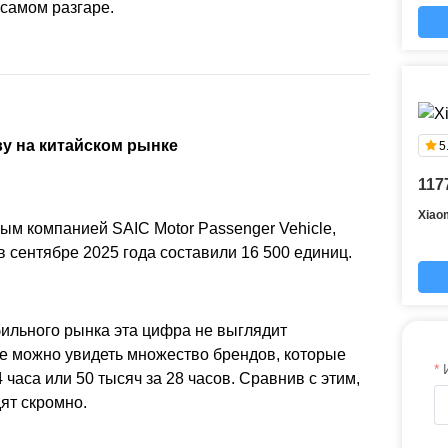
самом разгаре.
ву на китайском рынке
5
117
Xiao
м компанией SAIC Motor Passenger Vehicle,
 сентябре 2025 года составили 16 500 единиц.
бильного рынка эта цифра не выглядит
е можно увидеть множество брендов, которые
 часа или 50 тысяч за 28 часов. Сравнив с этим,
ят скромно.