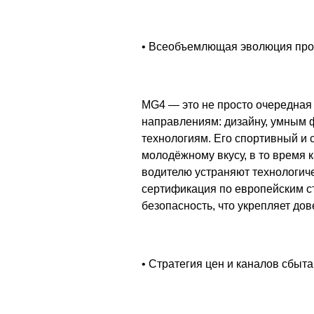
• Всеобъемлющая эволюция про
MG4 — это не просто очередная
направлениям: дизайну, умным ф
технологиям. Его спортивный и 
молодёжному вкусу, в то время 
водителю устраняют технологич
сертификация по европейским с
безопасность, что укрепляет дов
• Стратегия цен и каналов сбыта