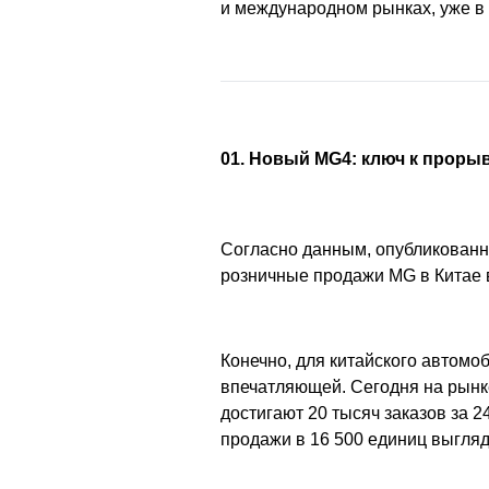
и международном рынках, уже в 
01. Новый MG4: ключ к проры
Согласно данным, опубликованны
розничные продажи MG в Китае в
Конечно, для китайского автомо
впечатляющей. Сегодня на рынк
достигают 20 тысяч заказов за 24
продажи в 16 500 единиц выгляд