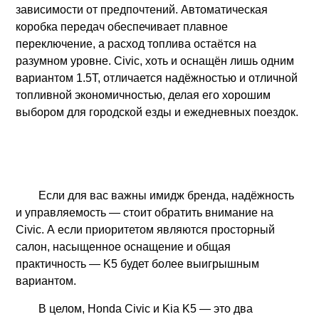
зависимости от предпочтений. Автоматическая
коробка передач обеспечивает плавное
переключение, а расход топлива остаётся на
разумном уровне. Civic, хоть и оснащён лишь одним
вариантом 1.5T, отличается надёжностью и отличной
топливной экономичностью, делая его хорошим
выбором для городской езды и ежедневных поездок.
Если для вас важны имидж бренда, надёжность
и управляемость — стоит обратить внимание на
Civic. А если приоритетом являются просторный
салон, насыщенное оснащение и общая
практичность — K5 будет более выигрышным
вариантом.
В целом, Honda Civic и Kia K5 — это два