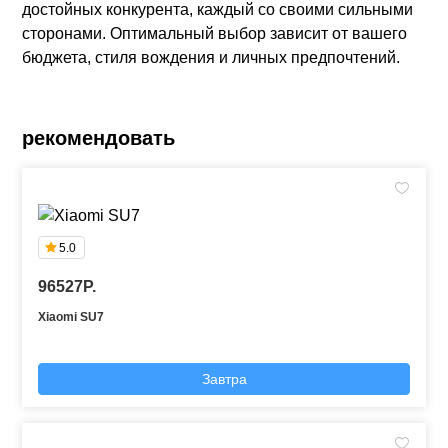
достойных конкурента, каждый со своими сильными
сторонами. Оптимальный выбор зависит от вашего
бюджета, стиля вождения и личных предпочтений.
рекомендовать
5.0
96527P.
Xiaomi SU7
Завтра