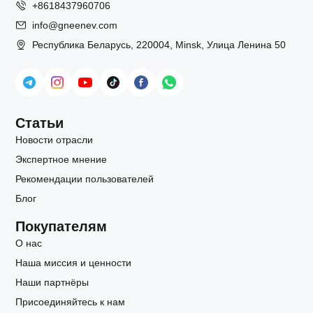
+8618437960706
info@gneenev.com
Республика Беларусь, 220004, Minsk, Улица Ленина 50
Статьи
Новости отрасли
Экспертное мнение
Рекомендации пользователей
Блог
Покупателям
О нас
Наша миссия и ценности
Наши партнёры
Присоединяйтесь к нам