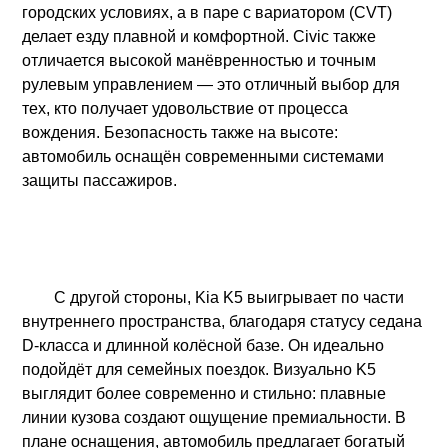
городских условиях, а в паре с вариатором (CVT)
делает езду плавной и комфортной. Civic также
отличается высокой манёвренностью и точным
рулевым управлением — это отличный выбор для
тех, кто получает удовольствие от процесса
вождения. Безопасность также на высоте:
автомобиль оснащён современными системами
защиты пассажиров.
С другой стороны, Kia K5 выигрывает по части
внутреннего пространства, благодаря статусу седана
D-класса и длинной колёсной базе. Он идеально
подойдёт для семейных поездок. Визуально K5
выглядит более современно и стильно: плавные
линии кузова создают ощущение премиальности. В
плане оснащения, автомобиль предлагает богатый