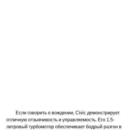
Если говорить о вождении, Civic демонстрирует
отличную отзывчивость и управляемость. Его 1.5-
литровый турбомотор обеспечивает бодрый разгон в