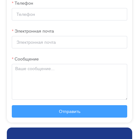
Телефон
Электронная почта
Сообщение
Отправить