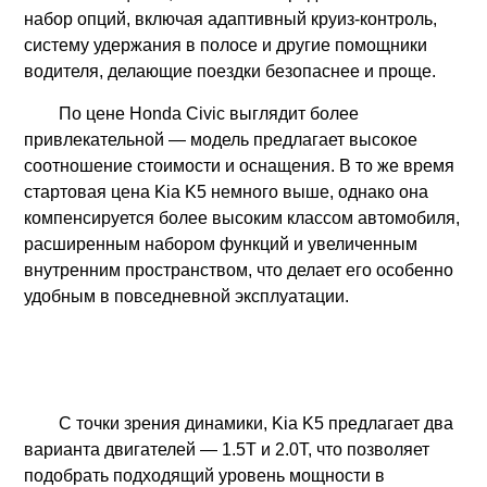
набор опций, включая адаптивный круиз-контроль,
систему удержания в полосе и другие помощники
водителя, делающие поездки безопаснее и проще.
По цене Honda Civic выглядит более
привлекательной — модель предлагает высокое
соотношение стоимости и оснащения. В то же время
стартовая цена Kia K5 немного выше, однако она
компенсируется более высоким классом автомобиля,
расширенным набором функций и увеличенным
внутренним пространством, что делает его особенно
удобным в повседневной эксплуатации.
С точки зрения динамики, Kia K5 предлагает два
варианта двигателей — 1.5T и 2.0T, что позволяет
подобрать подходящий уровень мощности в