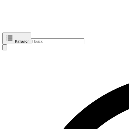
Каталог